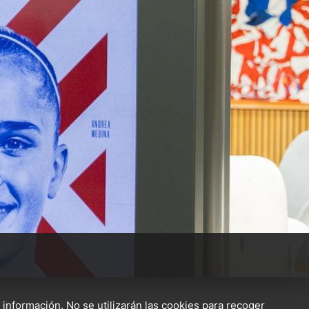
 información. No se utilizarán las cookies para recoger