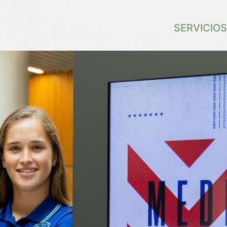
SERVICIOS