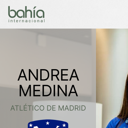
ANDREA
MEDINA
ATLÉTICO DE MADRID