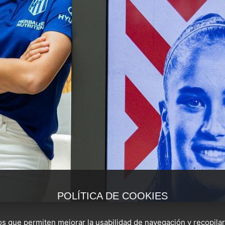
POLÍTICA DE COOKIES
ros que permiten mejorar la usabilidad de navegación y recopilar